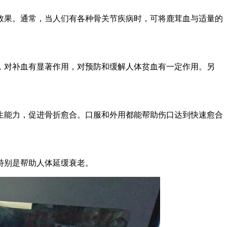
效果。通常，当人们有各种骨关节疾病时，可将鹿茸血与适量的
，对补血有显著作用，对预防和缓解人体贫血有一定作用。另
生能力，促进骨折愈合。口服和外用都能帮助伤口达到快速愈合
特别是帮助人体延缓衰老。